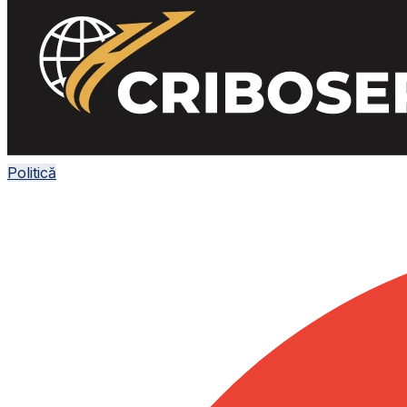
Politică