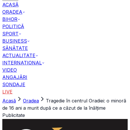
ACASĂ
ORADEA
BIHOR
POLITICĂ
SPORT
BUSINESS
SĂNĂTATE
ACTUALITATE
INTERNATIONAL
VIDEO
ANGAJĂRI
SONDAJE
LIVE
Acasă
Oradea
Tragedie în centrul Oradiei: o minoră
de 16 ani a murit după ce a căzut de la înălțime
Publicitate