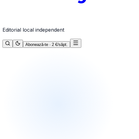
Editorial local independent
Abonează-te · 2 €/săpt.