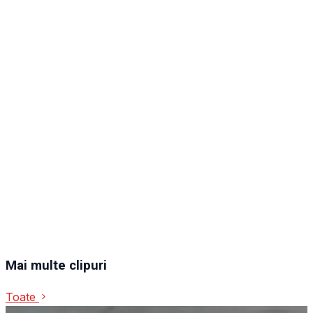
Mai multe clipuri
Toate