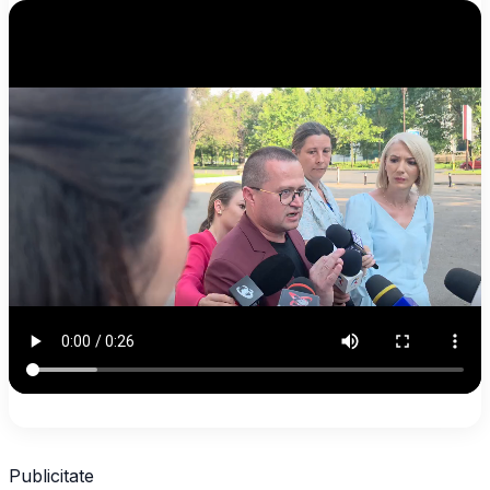
Publicitate