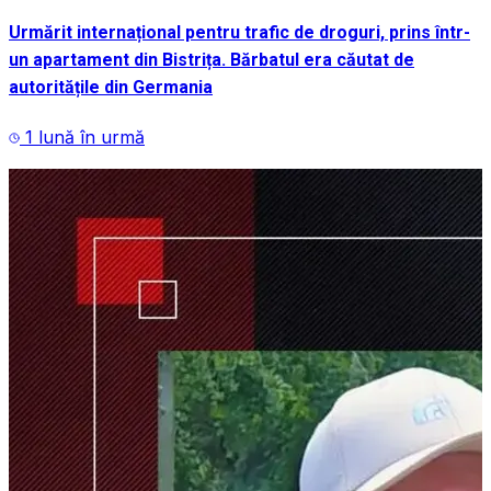
Urmărit internațional pentru trafic de droguri, prins într-
un apartament din Bistrița. Bărbatul era căutat de
autoritățile din Germania
1 lună în urmă