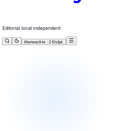
Editorial local independent
Abonează-te · 2 €/săpt.