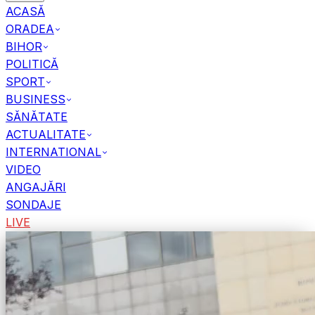
ACASĂ
ORADEA
BIHOR
POLITICĂ
SPORT
BUSINESS
SĂNĂTATE
ACTUALITATE
INTERNATIONAL
VIDEO
ANGAJĂRI
SONDAJE
LIVE