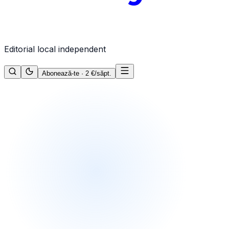
Editorial local independent
Abonează-te · 2 €/săpt.