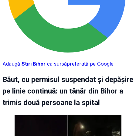
Adaugă
Stiri Bihor
ca sursă
preferată pe Google
Băut, cu permisul suspendat și depășire
pe linie continuă: un tânăr din Bihor a
trimis două persoane la spital