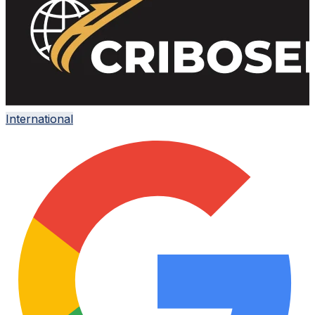
International