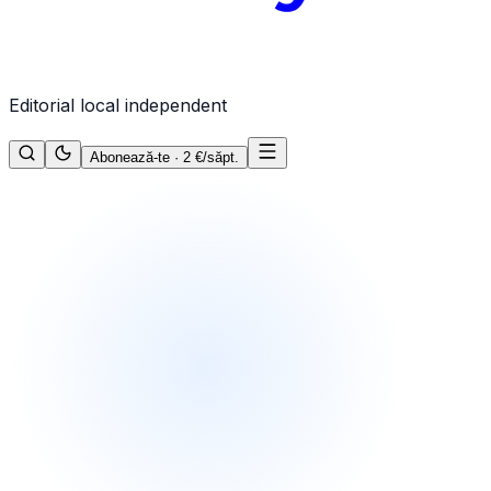
Editorial local independent
Abonează-te · 2 €/săpt.