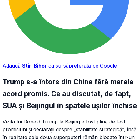
Adaugă
Stiri Bihor
ca sursă
preferată pe Google
Trump s-a întors din China fără marele
acord promis. Ce au discutat, de fapt,
SUA și Beijingul în spatele ușilor închise
Vizita lui Donald Trump la Beijing a fost plină de fast,
promisiuni și declarații despre „stabilitate strategică”, însă
în realitate cele două superputeri rămân blocate într-un