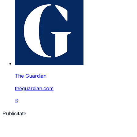
The Guardian
theguardian.com
Publicitate