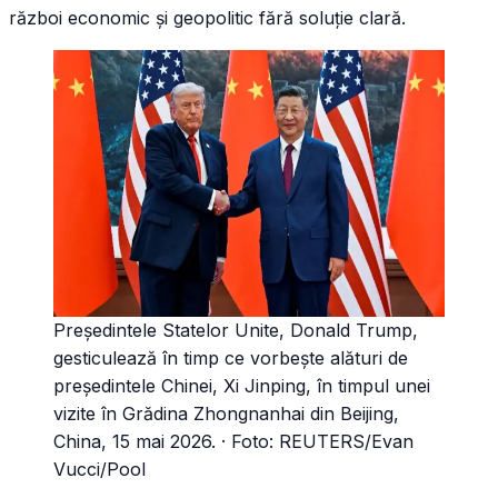
război economic și geopolitic fără soluție clară.
Președintele Statelor Unite, Donald Trump,
gesticulează în timp ce vorbește alături de
președintele Chinei, Xi Jinping, în timpul unei
vizite în Grădina Zhongnanhai din Beijing,
China, 15 mai 2026.
· Foto:
REUTERS/Evan
Vucci/Pool