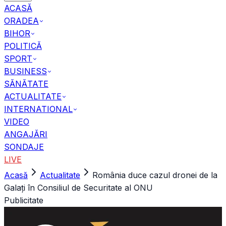
ACASĂ
ORADEA
BIHOR
POLITICĂ
SPORT
BUSINESS
SĂNĂTATE
ACTUALITATE
INTERNATIONAL
VIDEO
ANGAJĂRI
SONDAJE
LIVE
Acasă
Actualitate
România duce cazul dronei de la
Galați în Consiliul de Securitate al ONU
Publicitate