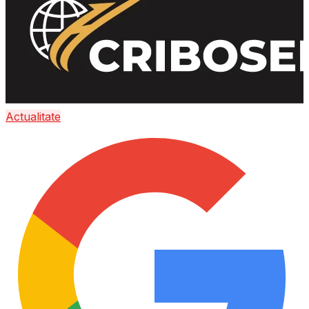
Actualitate