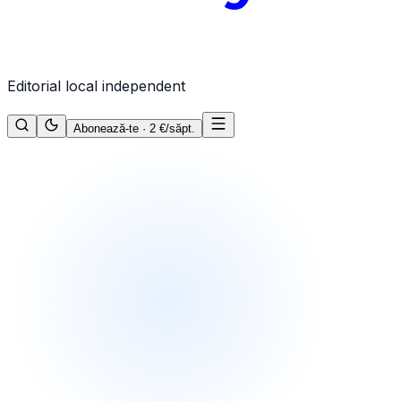
Editorial local independent
Abonează-te · 2 €/săpt.