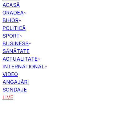
ACASĂ
ORADEA
BIHOR
POLITICĂ
SPORT
BUSINESS
SĂNĂTATE
ACTUALITATE
INTERNATIONAL
VIDEO
ANGAJĂRI
SONDAJE
LIVE