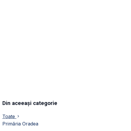
Din aceeași categorie
Toate
Primăria Oradea