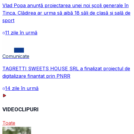
Vlad Popa anunță proiectarea unei noi școli generale în
Tinca. Clădirea ar urma să aibă 18 săli de clasă și sală de
sport
11 zile în urmă
Comunicate
TAGRETTI SWEETS HOUSE SRL a finalizat proiectul de
digitalizare finanțat prin PNRR
14 zile în urmă
VIDEOCLIPURI
Toate