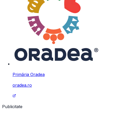
Primăria Oradea
oradea.ro
Publicitate