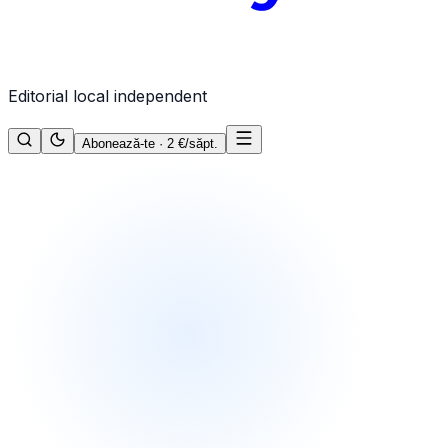
Editorial local independent
Abonează-te · 2 €/săpt.