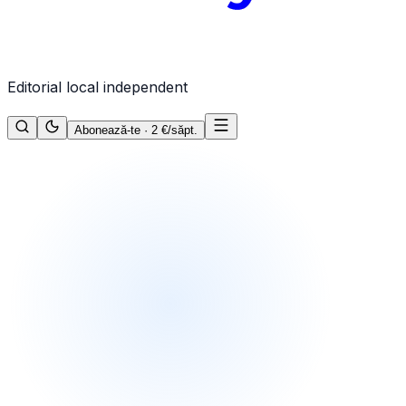
Editorial local independent
Abonează-te · 2 €/săpt.