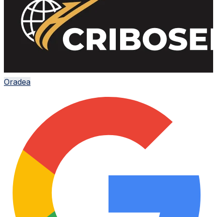
Oradea