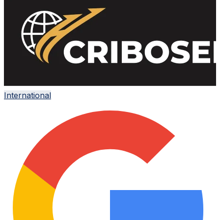
International