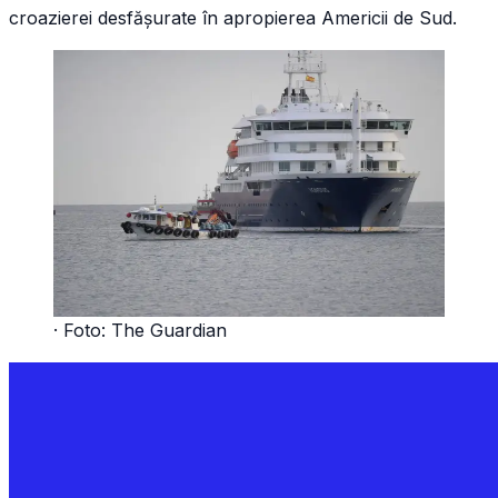
croazierei desfășurate în apropierea Americii de Sud.
· Foto:
The Guardian