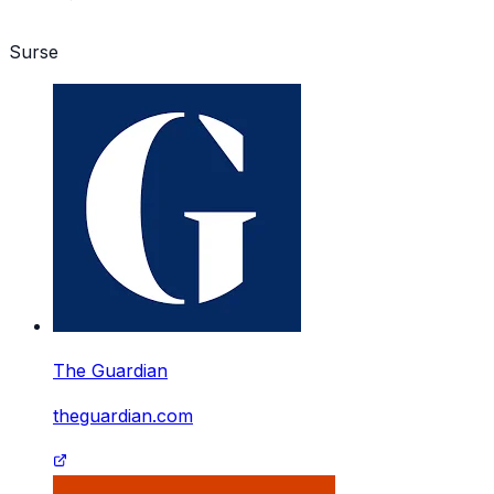
Surse
The Guardian
theguardian.com