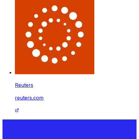
Reuters
reuters.com