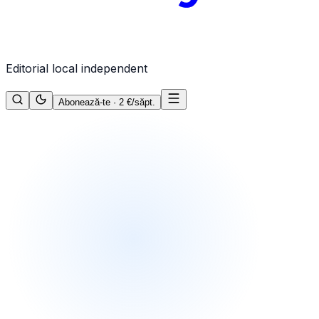
Editorial local independent
Abonează-te · 2 €/săpt.