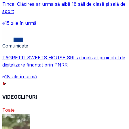
Tinca. Clădirea ar urma să aibă 18 săli de clasă și sală de
sport
15 zile în urmă
Comunicate
TAGRETTI SWEETS HOUSE SRL a finalizat proiectul de
digitalizare finanțat prin PNRR
18 zile în urmă
VIDEOCLIPURI
Toate