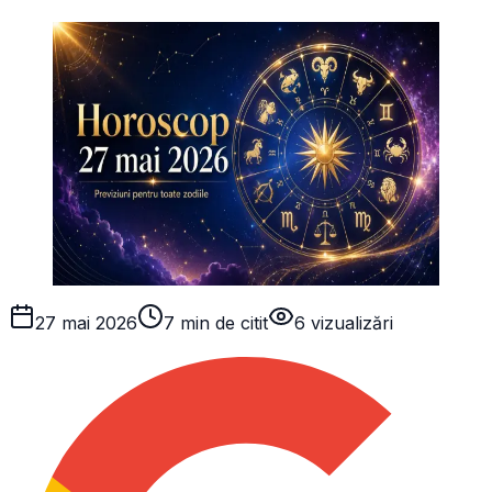
27 mai 2026
7 min de citit
6
vizualizări