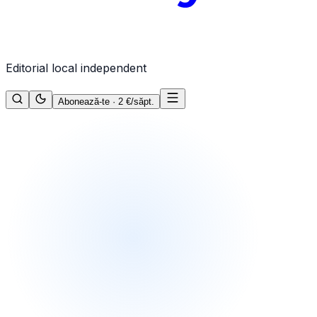
Editorial local independent
Abonează-te · 2 €/săpt.