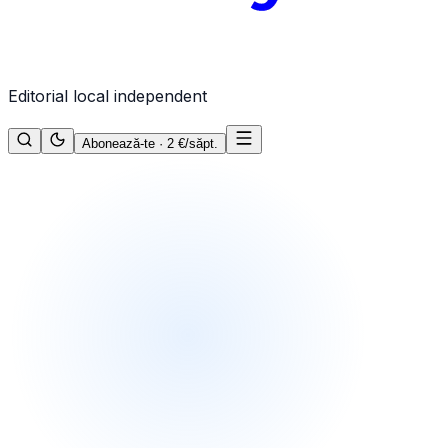
Editorial local independent
Abonează-te · 2 €/săpt.