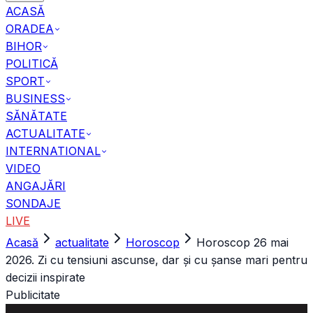
ACASĂ
ORADEA
BIHOR
POLITICĂ
SPORT
BUSINESS
SĂNĂTATE
ACTUALITATE
INTERNATIONAL
VIDEO
ANGAJĂRI
SONDAJE
LIVE
Acasă
actualitate
Horoscop
Horoscop 26 mai
2026. Zi cu tensiuni ascunse, dar și cu șanse mari pentru
decizii inspirate
Publicitate