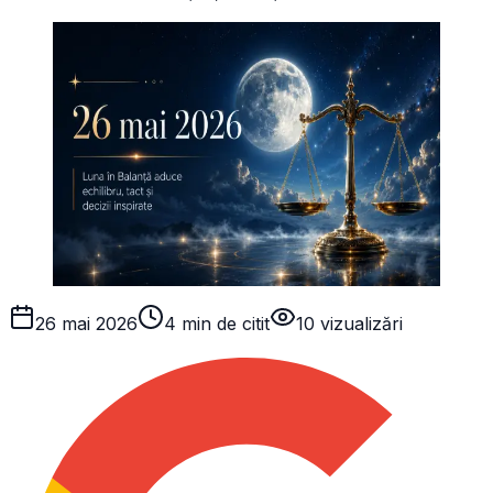
26 mai 2026
4 min de citit
10
vizualizări