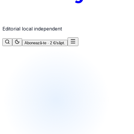
Editorial local independent
Abonează-te · 2 €/săpt.