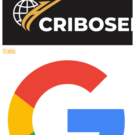
Trafic