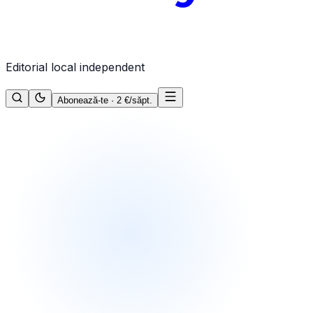
Editorial local independent
Abonează-te · 2 €/săpt.