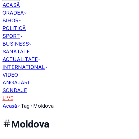
ACASĂ
ORADEA
BIHOR
POLITICĂ
SPORT
BUSINESS
SĂNĂTATE
ACTUALITATE
INTERNATIONAL
VIDEO
ANGAJĂRI
SONDAJE
LIVE
Acasă
Tag
Moldova
Moldova