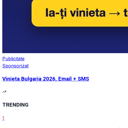
Publicitate
Sponsorizat
Vinieta Bulgaria 2026, Email + SMS
TRENDING
1