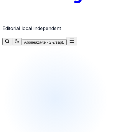
Editorial local independent
Abonează-te · 2 €/săpt.