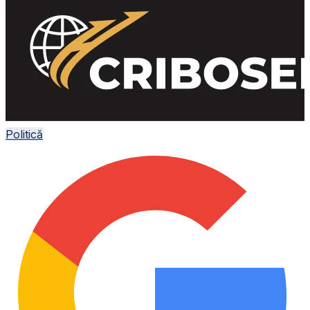
Politică