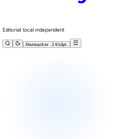
Editorial local independent
Abonează-te · 2 €/săpt.