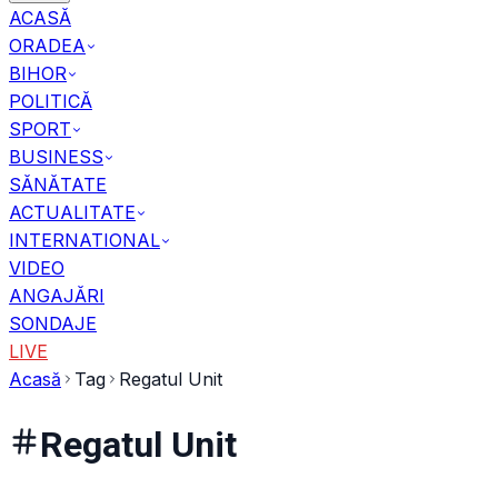
ACASĂ
ORADEA
BIHOR
POLITICĂ
SPORT
BUSINESS
SĂNĂTATE
ACTUALITATE
INTERNATIONAL
VIDEO
ANGAJĂRI
SONDAJE
LIVE
Acasă
Tag
Regatul Unit
Regatul Unit