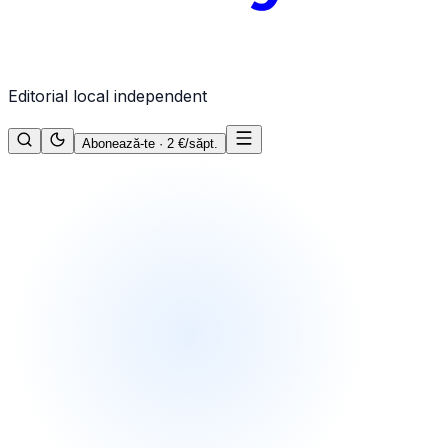
Editorial local independent
Abonează-te · 2 €/săpt.