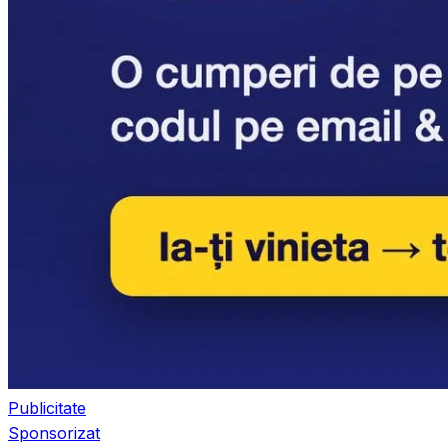
Publicitate
Sponsorizat