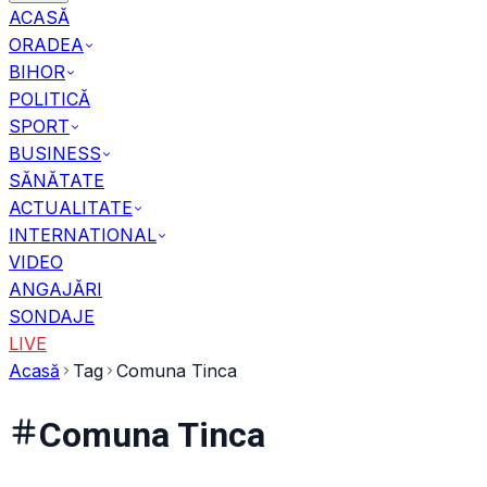
ACASĂ
ORADEA
BIHOR
POLITICĂ
SPORT
BUSINESS
SĂNĂTATE
ACTUALITATE
INTERNATIONAL
VIDEO
ANGAJĂRI
SONDAJE
LIVE
Acasă
Tag
Comuna Tinca
Comuna Tinca