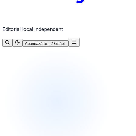
Editorial local independent
Abonează-te · 2 €/săpt.