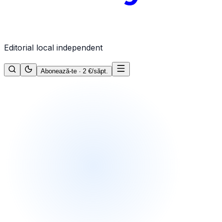
Editorial local independent
Abonează-te · 2 €/săpt.