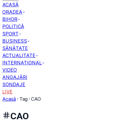
ACASĂ
ORADEA
BIHOR
POLITICĂ
SPORT
BUSINESS
SĂNĂTATE
ACTUALITATE
INTERNATIONAL
VIDEO
ANGAJĂRI
SONDAJE
LIVE
Acasă
Tag
CAO
CAO