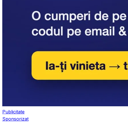
Publicitate
Sponsorizat