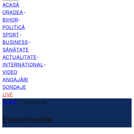
ACASĂ
ORADEA
BIHOR
POLITICĂ
SPORT
BUSINESS
SĂNĂTATE
ACTUALITATE
INTERNATIONAL
VIDEO
ANGAJĂRI
SONDAJE
LIVE
Acasă
Evenimente
Evenimente