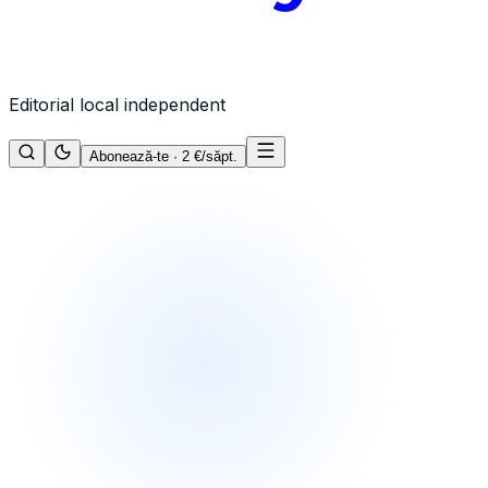
Editorial local independent
Abonează-te · 2 €/săpt.