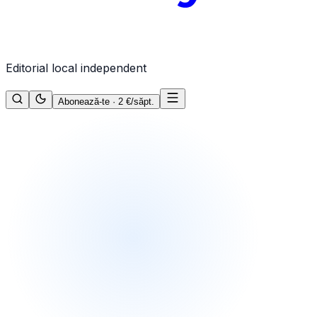
Editorial local independent
Abonează-te · 2 €/săpt.