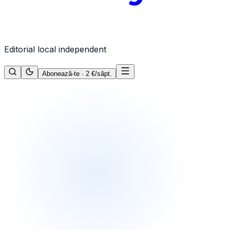
Editorial local independent
Abonează-te · 2 €/săpt.