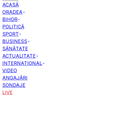
ACASĂ
ORADEA
BIHOR
POLITICĂ
SPORT
BUSINESS
SĂNĂTATE
ACTUALITATE
INTERNATIONAL
VIDEO
ANGAJĂRI
SONDAJE
LIVE