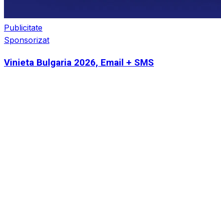
Publicitate
Sponsorizat
Vinieta Bulgaria 2026, Email + SMS